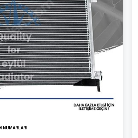
M NUMARLARI: